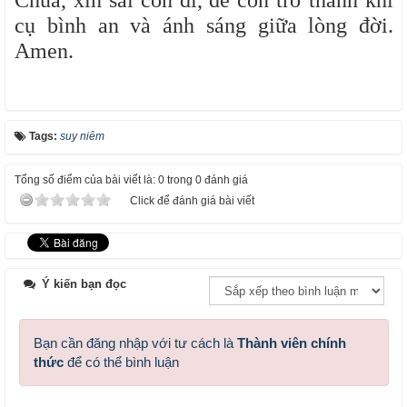
Chúa, xin sai con đi, để con trở thành khí
cụ bình an và ánh sáng giữa lòng đời.
Amen.
Tags:
suy niêm
Tổng số điểm của bài viết là: 0 trong 0 đánh giá
Click để đánh giá bài viết
Ý kiến bạn đọc
Bạn cần đăng nhập với tư cách là
Thành viên chính
thức
để có thể bình luận