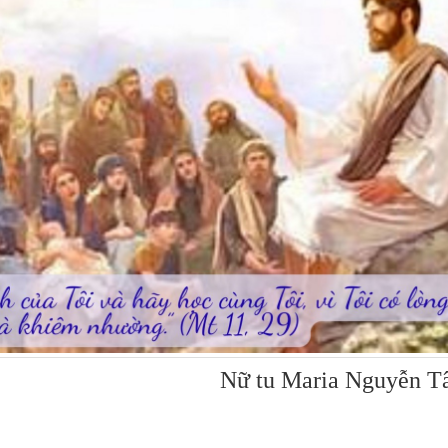
Nữ tu Maria Nguyễn 