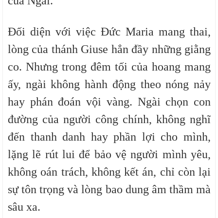
của Ngài.
Đối diện với việc Đức Maria mang thai,
lòng của thánh Giuse hẳn đầy những giằng
co. Nhưng trong đêm tối của hoang mang
ấy, ngài không hành động theo nóng nảy
hay phán đoán vội vàng. Ngài chọn con
đường của người công chính, không nghĩ
đến thanh danh hay phần lợi cho mình,
lặng lẽ rút lui để bảo vệ người mình yêu,
không oán trách, không kết án, chỉ còn lại
sự tôn trọng và lòng bao dung âm thầm mà
sâu xa.