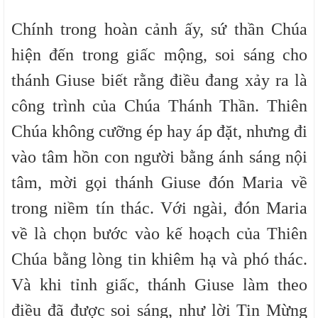
Chính trong hoàn cảnh ấy, sứ thần Chúa
hiện đến trong giấc mộng, soi sáng cho
thánh Giuse biết rằng điều đang xảy ra là
công trình của Chúa Thánh Thần. Thiên
Chúa không cưỡng ép hay áp đặt, nhưng đi
vào tâm hồn con người bằng ánh sáng nội
tâm, mời gọi thánh Giuse đón Maria về
trong niềm tín thác. Với ngài, đón Maria
về là chọn bước vào kế hoạch của Thiên
Chúa bằng lòng tin khiêm hạ và phó thác.
Và khi tỉnh giấc, thánh Giuse làm theo
điều đã được soi sáng, như lời Tin Mừng