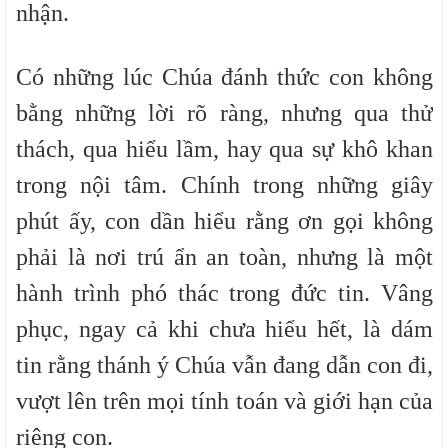
nhận.
Có những lúc Chúa đánh thức con không
bằng những lời rõ ràng, nhưng qua thử
thách, qua hiểu lầm, hay qua sự khô khan
trong nội tâm. Chính trong những giây
phút ấy, con dần hiểu rằng ơn gọi không
phải là nơi trú ẩn an toàn, nhưng là một
hành trình phó thác trong đức tin. Vâng
phục, ngay cả khi chưa hiểu hết, là dám
tin rằng thánh ý Chúa vẫn đang dẫn con đi,
vượt lên trên mọi tính toán và giới hạn của
riêng con.