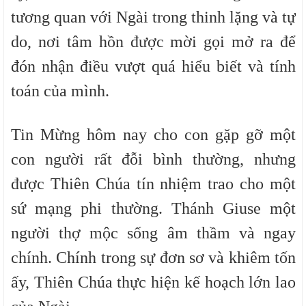
tương quan với Ngài trong thinh lặng và tự
do, nơi tâm hồn được mời gọi mở ra để
đón nhận điều vượt quá hiểu biết và tính
toán của mình.
Tin Mừng hôm nay cho con gặp gỡ một
con người rất đỗi bình thường, nhưng
được Thiên Chúa tín nhiệm trao cho một
sứ mạng phi thường. Thánh Giuse một
người thợ mộc sống âm thầm và ngay
chính. Chính trong sự đơn sơ và khiêm tốn
ấy, Thiên Chúa thực hiện kế hoạch lớn lao