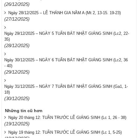
(26/12/2025)
Ngày 28/12/2025 – LỄ THÁNH GIA NĂM A (Mt 2, 13-15. 19-23)
(27/12/2025)
Ngày 29/12/2025 – NGÀY 5 TUẦN BÁT NHẬT GIÁNG SINH (Lc2, 22-
35)
(28/12/2025)
Ngày 30/12/2025 – NGÀY 6 TUẦN BÁT NHẬT GIÁNG SINH (Lc2, 36
- 40)
(29/12/2025)
Ngày 31/12/2025 – NGÀY 7 TUẦN BÁT NHẬT GIÁNG SINH (Ga1, 1-
18)
(30/12/2025)
Những tin cũ hơn
Ngày 20 tháng 12: TUẦN TRƯỚC LỄ GIÁNG SINH (Lc 1, 26 - 38)
(19/12/2025)
Ngày 19 tháng 12: TUẦN TRƯỚC LỄ GIÁNG SINH (Lc 1, 5-25)