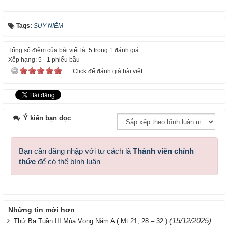
Tags:
SUY NIỆM
Tổng số điểm của bài viết là: 5 trong 1 đánh giá
Xếp hạng:
5
-
1
phiếu bầu
Click để đánh giá bài viết
Ý kiến bạn đọc
Bạn cần đăng nhập với tư cách là
Thành viên chính
thức
để có thể bình luận
Những tin mới hơn
(15/12/2025)
Thứ Ba Tuần III Mùa Vọng Năm A ( Mt 21, 28 – 32 )