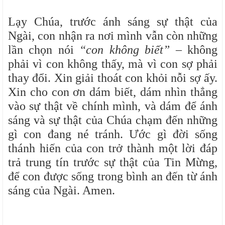
Lạy Chúa, trước ánh sáng sự thật của
Ngài, con nhận ra nơi mình vẫn còn những
lần chọn nói
“con không biết”
– không
phải vì con không thấy, mà vì con sợ phải
thay đổi. Xin giải thoát con khỏi nỗi sợ ấy.
Xin cho con ơn dám biết, dám nhìn thẳng
vào sự thật về chính mình, và dám để ánh
sáng và sự thật của Chúa chạm đến những
gì con đang né tránh. Ước gì đời sống
thánh hiến của con trở thành một lời đáp
trả trung tín trước sự thật của Tin Mừng,
để con được sống trong bình an đến từ ánh
sáng của Ngài. Amen.