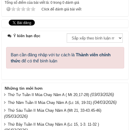
Tổng số điểm của bài viết là: 0 trong 0 đánh giá
Click để đánh giá bài viết
Ý kiến bạn đọc
Bạn cần đăng nhập với tư cách là
Thành viên chính
thức
để có thể bình luận
Những tin mới hơn
(03/03/2026)
Thứ Tư Tuần II Mùa Chay Năm A ( Mt 20,17-28)
(04/03/2026)
Thứ Năm Tuần II Mùa Chay Năm A (Lc 16, 19-31)
Thứ Sáu Tuần II Mùa Chay Năm A (Mt 21, 33-43.45-46)
(05/03/2026)
Thứ Bảy Tuần II Mùa Chay Năm A (Lc 15, 1-3. 11-32 )