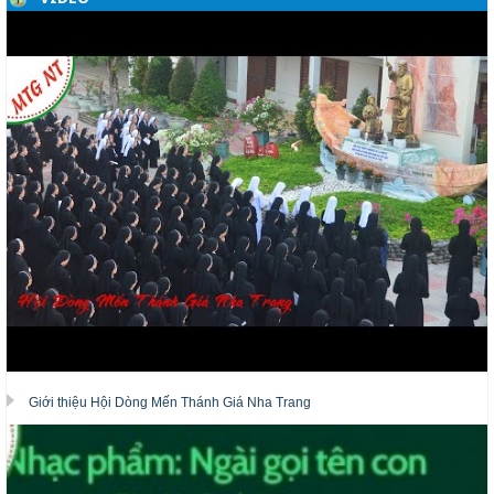
Giới thiệu Hội Dòng Mến Thánh Giá Nha Trang