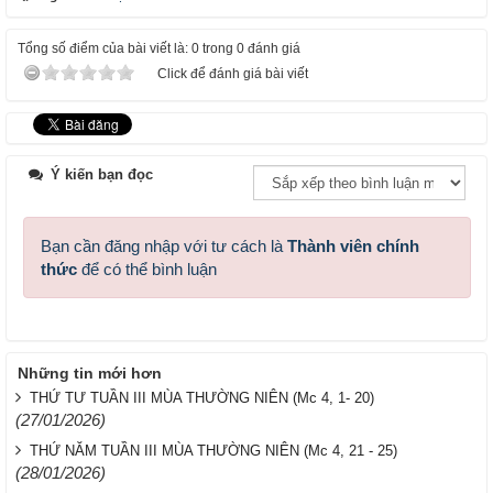
Tổng số điểm của bài viết là: 0 trong 0 đánh giá
Click để đánh giá bài viết
Ý kiến bạn đọc
Bạn cần đăng nhập với tư cách là
Thành viên chính
thức
để có thể bình luận
Những tin mới hơn
THỨ TƯ TUẦN III MÙA THƯỜNG NIÊN (Mc 4, 1- 20)
(27/01/2026)
THỨ NĂM TUẦN III MÙA THƯỜNG NIÊN (Mc 4, 21 - 25)
(28/01/2026)