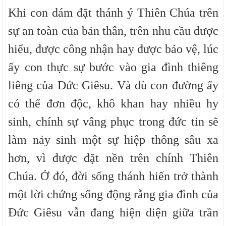
Khi con dám đặt thánh ý Thiên Chúa trên
sự an toàn của bản thân, trên nhu cầu được
hiểu, được công nhận hay được bảo vệ, lúc
ấy con thực sự bước vào gia đình thiêng
liêng của Đức Giêsu. Và dù con đường ấy
có thể đơn độc, khô khan hay nhiều hy
sinh, chính sự vâng phục trong đức tin sẽ
làm nảy sinh một sự hiệp thông sâu xa
hơn, vì được đặt nền trên chính Thiên
Chúa. Ở đó, đời sống thánh hiến trở thành
một lời chứng sống động rằng gia đình của
Đức Giêsu vẫn đang hiện diện giữa trần