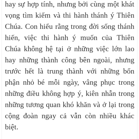
hay sự hợp tính, nhưng bởi cùng một khát
vọng tìm kiếm và thi hành thánh ý Thiên
Chúa. Con hiểu rằng trong đời sống thánh
hiến, việc thi hành ý muốn của Thiên
Chúa không hệ tại ở những việc lớn lao
hay những thành công bên ngoài, nhưng
trước hết là trung thành với những bổn
phận nhỏ bé mỗi ngày, vâng phục trong
những điều không hợp ý, kiên nhẫn trong
những tương quan khó khăn và ở lại trong
cộng đoàn ngay cả vẫn còn nhiều khác
biệt.