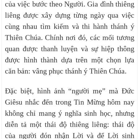
của việc bước theo Người.
Gia đình thiêng
liêng được xây dựng từng ngày qua việc
cùng nhau tìm kiếm và thi hành thánh ý
Thiên Chúa. Chính nơi đó, các mối tương
quan được thanh luyện và sự hiệp thông
được hình thành dựa trên một chọn lựa
căn bản: vâng phục thánh ý Thiên Chúa.
Đặc biệt, hình ảnh “người mẹ” mà Đức
Giêsu nhắc đến trong Tin Mừng hôm nay
không chỉ mang ý nghĩa sinh học, nhưng
diễn tả một thái độ thiêng liêng: thái độ
của người đón nhận Lời và để Lời sinh