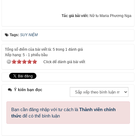
Tác giả bài viết:
Nữ tu Maria Phương Nga
Tags:
SUY NIỆM
Tổng số điểm của bài viết là: 5 trong 1 đánh giá
Xếp hạng:
5
-
1
phiếu bầu
Click để đánh giá bài viết
Ý kiến bạn đọc
Bạn cần đăng nhập với tư cách là
Thành viên chính
thức
để có thể bình luận