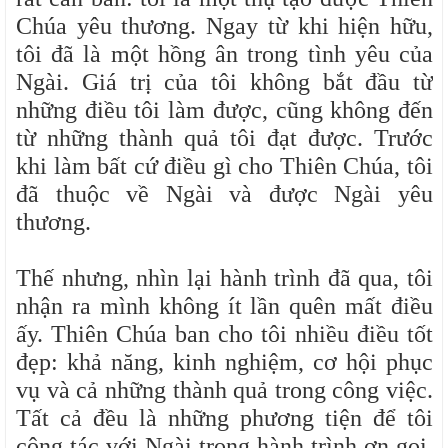
Chúa yêu thương. Ngay từ khi hiện hữu,
tôi đã là một hồng ân trong tình yêu của
Ngài. Giá trị của tôi không bắt đầu từ
những điều tôi làm được, cũng không đến
từ những thành quả tôi đạt được. Trước
khi làm bất cứ điều gì cho Thiên Chúa, tôi
đã thuộc về Ngài và được Ngài yêu
thương.
Thế nhưng, nhìn lại hành trình đã qua, tôi
nhận ra mình không ít lần quên mất điều
ấy. Thiên Chúa ban cho tôi nhiều điều tốt
đẹp: khả năng, kinh nghiệm, cơ hội phục
vụ và cả những thành quả trong công việc.
Tất cả đều là những phương tiện để tôi
cộng tác với Ngài trong hành trình ơn gọi.