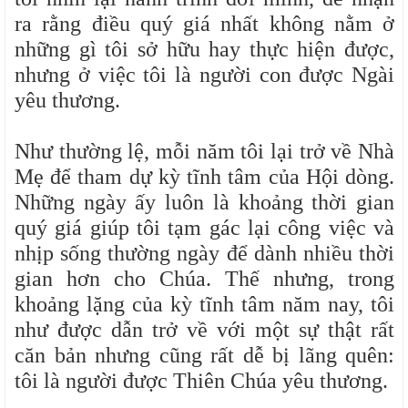
ra rằng điều quý giá nhất không nằm ở
những gì tôi sở hữu hay thực hiện được,
nhưng ở việc tôi là người con được Ngài
yêu thương.
Như thường lệ, mỗi năm tôi lại trở về Nhà
Mẹ để tham dự kỳ tĩnh tâm của Hội dòng.
Những ngày ấy luôn là khoảng thời gian
quý giá giúp tôi tạm gác lại công việc và
nhịp sống thường ngày để dành nhiều thời
gian hơn cho Chúa. Thế nhưng, trong
khoảng lặng của kỳ tĩnh tâm năm nay, tôi
như được dẫn trở về với một sự thật rất
căn bản nhưng cũng rất dễ bị lãng quên:
tôi là người được Thiên Chúa yêu thương.