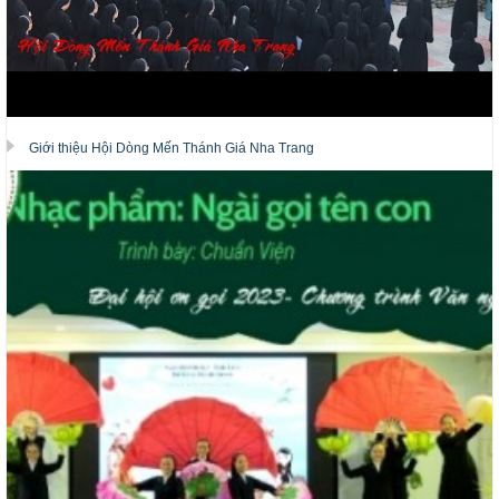
Giới thiệu Hội Dòng Mến Thánh Giá Nha Trang