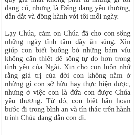
đang có, nhưng là Đấng đang yêu thương,
dẫn dắt và đồng hành với tôi mỗi ngày.
Lạy Chúa, cảm ơn Chúa đã cho con sống
những ngày tĩnh tâm đầy ân sủng. Xin
giúp con biết buông bỏ những bám víu
không cần thiết để sống tự do hơn trong
tình yêu của Ngài. Xin cho con luôn nhớ
rằng giá trị của đời con không nằm ở
những gì con sở hữu hay thực hiện được,
nhưng ở việc con là đứa con được Chúa
yêu thương. Từ đó, con biết hân hoan
bước đi trong bình an và tín thác trên hành
trình Chúa đang dẫn con đi.