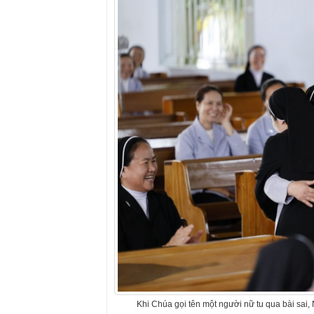
Khi Chúa gọi tên một người nữ tu qua bài sai