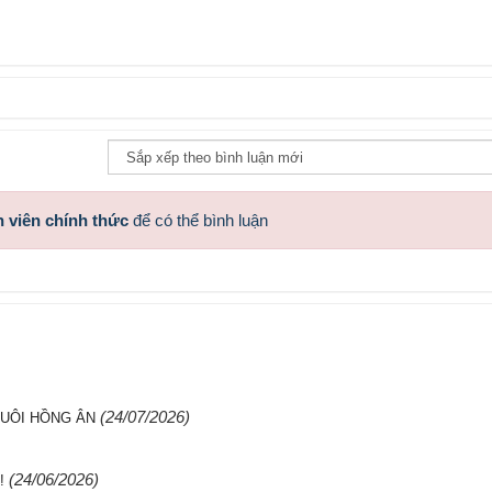
 viên chính thức
để có thể bình luận
(24/07/2026)
UÔI HỒNG ÂN
(24/06/2026)
!