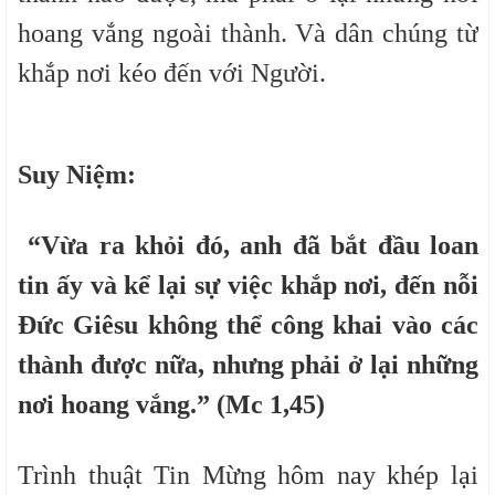
hoang vắng ngoài thành. Và dân chúng từ
khắp nơi kéo đến với Người.
Suy Niệm:
“Vừa ra khỏi đó, anh đã bắt đầu loan
tin ấy và kể lại sự việc khắp nơi, đến nỗi
Đức Giêsu không thể công khai vào các
thành được nữa, nhưng phải ở lại những
nơi hoang vắng.” (Mc 1,45)
Trình thuật Tin Mừng hôm nay khép lại