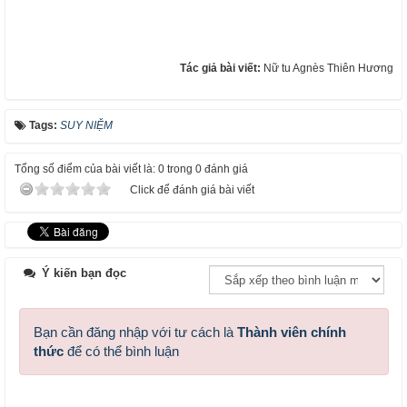
Tác giả bài viết:
Nữ tu Agnès Thiên Hương
Tags:
SUY NIỆM
Tổng số điểm của bài viết là: 0 trong 0 đánh giá
Click để đánh giá bài viết
Ý kiến bạn đọc
Bạn cần đăng nhập với tư cách là
Thành viên chính
thức
để có thể bình luận