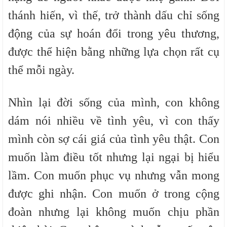
thánh hiến, vì thế, trở thành dấu chỉ sống
động của sự hoán đổi trong yêu thương,
được thể hiện bằng những lựa chọn rất cụ
thể mỗi ngày.
Nhìn lại đời sống của mình, con không
dám nói nhiều về tình yêu, vì con thấy
mình còn sợ cái giá của tình yêu thật. Con
muốn làm điều tốt nhưng lại ngại bị hiểu
lầm. Con muốn phục vụ nhưng vẫn mong
được ghi nhận. Con muốn ở trong cộng
đoàn nhưng lại không muốn chịu phần