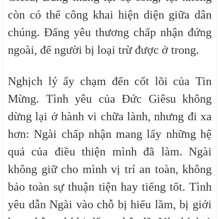
còn có thể công khai hiện diện giữa dân
chúng. Đấng yêu thương chấp nhận đứng
ngoài, để người bị loại trừ được ở trong.
Nghịch lý ấy chạm đến cốt lõi của Tin
Mừng. Tình yêu của Đức Giêsu không
dừng lại ở hành vi chữa lành, nhưng đi xa
hơn: Ngài chấp nhận mang lấy những hệ
quả của điều thiện mình đã làm. Ngài
không giữ cho mình vị trí an toàn, không
bảo toàn sự thuận tiện hay tiếng tốt. Tình
yêu dẫn Ngài vào chỗ bị hiểu lầm, bị giới