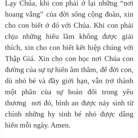
Lạy Chúa,
khi con phải ở lại những “nơi
hoang vắng” của đời sống cộng đoàn, xin
cho con biết ở đó với Chúa. Khi con phải
chịu những hiểu lầm không được giải
thích, xin cho con biết kết hiệp chúng với
Thập Giá. Xin cho con học nơi Chúa con
đường của sự tự hiến âm thầm, để đời con,
dù nhỏ bé và đầy giới hạn, vẫn trở thành
một phần của sự hoán đổi trong yêu
thương nơi đó, bình an được nảy sinh từ
chính những hy sinh bé nhỏ được dâng
hiến mỗi ngày. Amen.