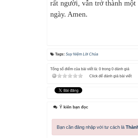
rất người, vẫn trở thành một 
ngày. Amen.
Tags:
Suy Niệm Lời Chúa
Tổng số điểm của bài viết là: 0 trong 0 đánh giá
Click để đánh giá bài viết
Ý kiến bạn đọc
Bạn cần đăng nhập với tư cách là
Thành