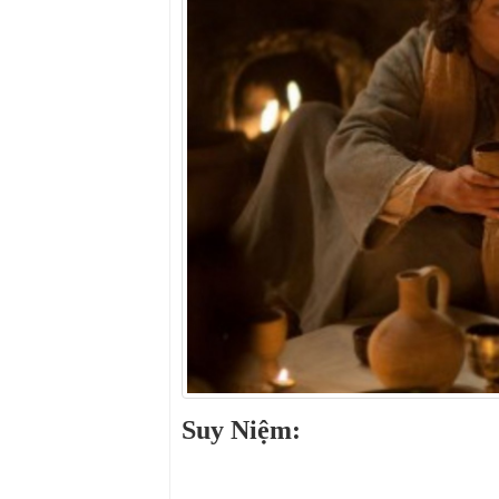
Suy Niệm: